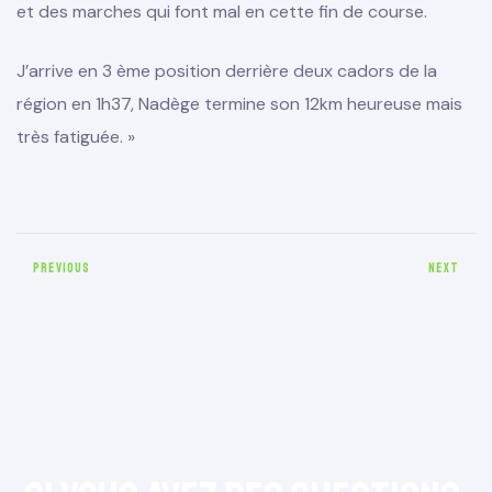
et des marches qui font mal en cette fin de course.
J’arrive en 3 ème position derrière deux cadors de la
région en 1h37, Nadège termine son 12km heureuse mais
très fatiguée. »
PREVIOUS
NEXT