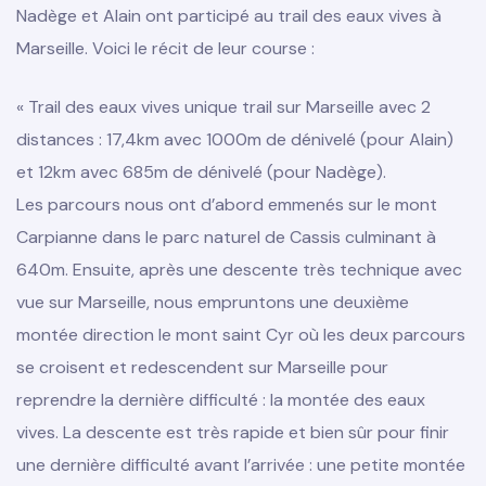
Nadège et Alain ont participé au trail des eaux vives à
Marseille. Voici le récit de leur course :
« Trail des eaux vives unique trail sur Marseille avec 2
distances : 17,4km avec 1000m de dénivelé (pour Alain)
et 12km avec 685m de dénivelé (pour Nadège).
Les parcours nous ont d’abord emmenés sur le mont
Carpianne dans le parc naturel de Cassis culminant à
640m. Ensuite, après une descente très technique avec
vue sur Marseille, nous empruntons une deuxième
montée direction le mont saint Cyr où les deux parcours
se croisent et redescendent sur Marseille pour
e 2026
reprendre la dernière difficulté : la montée des eaux
vives. La descente est très rapide et bien sûr pour finir
une dernière difficulté avant l’arrivée : une petite montée