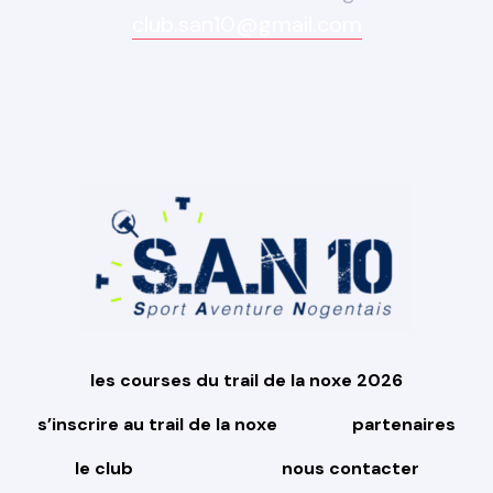
club.san10@gmail.com
les courses du trail de la noxe 2026
s’inscrire au trail de la noxe
partenaires
le club
nous contacter